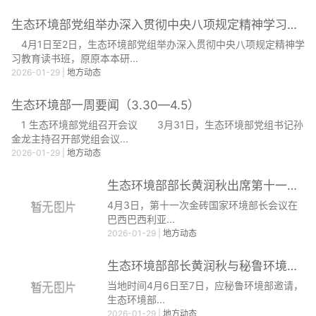
生态环境部党组举办深入贯彻中央八项规定精神学习教育...
4月1日至2日，生态环境部党组举办深入贯彻中央八项规定精神学
习教育读书班，原原本本研...
2026-01-29
|
地方动态
生态环境部一周要闻（3.30—4.5）
1 生态环境部党组召开会议 3月31日，生态环境部党组书记孙
金龙主持召开部党组会议...
2026-01-29
|
地方动态
生态环境部部长黄润秋出席第十一次金砖国家环境部长会...
4月3日，第十一次金砖国家环境部长会议在
巴西巴西利亚...
2026-01-29
|
地方动态
生态环境部部长黄润秋与秘鲁环境部长卡斯特罗举行双边...
当地时间4月6日至7日，应秘鲁环境部邀请，
生态环境部...
2026-01-29
|
地方动态