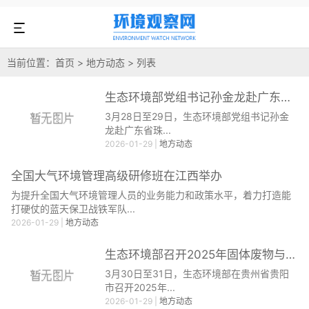
当前位置：
首页
>
地方动态
> 列表
生态环境部党组书记孙金龙赴广东省调研生态环境保护工作
3月28日至29日，生态环境部党组书记孙金
龙赴广东省珠...
2026-01-29
|
地方动态
全国大气环境管理高级研修班在江西举办
为提升全国大气环境管理人员的业务能力和政策水平，着力打造能
打硬仗的蓝天保卫战铁军队...
2026-01-29
|
地方动态
生态环境部召开2025年固体废物与化学品环境管理工作会议
3月30日至31日，生态环境部在贵州省贵阳
市召开2025年...
2026-01-29
|
地方动态