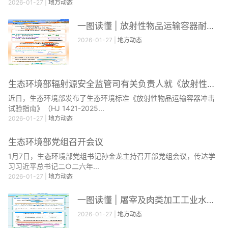
2026-01-27
|
地方动态
一图读懂 | 放射性物品运输容器耐热试验指南
2026-01-27
|
地方动态
生态环境部辐射源安全监管司有关负责人就《放射性物品...
近日，生态环境部发布了生态环境标准《放射性物品运输容器冲击
试验指南》（HJ 1421-2025...
2026-01-27
|
地方动态
生态环境部党组召开会议
1月7日，生态环境部党组书记孙金龙主持召开部党组会议，传达学
习习近平总书记二○二六年...
2026-01-27
|
地方动态
一图读懂 | 屠宰及肉类加工工业水污染物排放标准
2026-01-27
|
地方动态