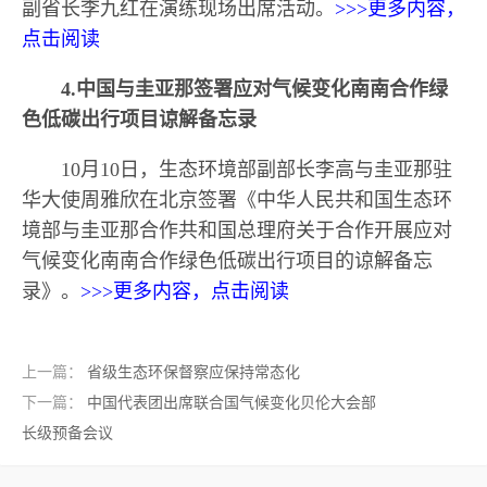
副省长李九红在演练现场出席活动。
>>>更多内容，
点击阅读
4.中国与圭亚那签署应对气候变化南南合作绿
色低碳出行项目谅解备忘录
10月10日，生态环境部副部长李高与圭亚那驻
华大使周雅欣在北京签署《中华人民共和国生态环
境部与圭亚那合作共和国总理府关于合作开展应对
气候变化南南合作绿色低碳出行项目的谅解备忘
录》。
>>>更多内容，点击阅读
上一篇：
省级生态环保督察应保持常态化
下一篇：
中国代表团出席联合国气候变化贝伦大会部
长级预备会议