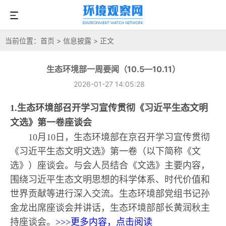
当前位置：
首页
>
信息披露
> 正文
生态环境部一周要闻（10.5—10.11）
2026-01-27 14:05:28
1.生态环境部召开学习宣传贯彻《习近平生态文明
文选》第一卷座谈会
10月10日，生态环境部在京召开学习宣传贯彻
《习近平生态文明文选》第一卷（以下简称《文
选》）座谈会。与会人员结合《文选》主要内容，
围绕习近平生态文明思想的科学体系、时代价值和
世界贡献等进行深入交流。生态环境部党组书记孙
金龙出席座谈会并讲话，生态环境部部长黄润秋主
持座谈会。
>>>更多内容，点击阅读