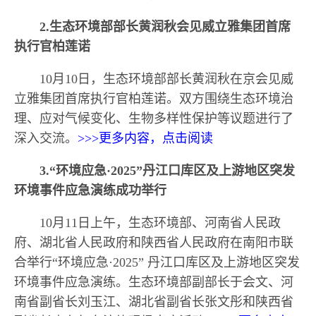
2.生态环境部部长黄润秋会见威立雅集团首席
执行官柏莲诺
10月10日，生态环境部部长黄润秋在京会见威
立雅集团首席执行官柏莲诺。双方围绕生态环境治
理、应对气候变化、生物多样性保护等议题进行了
深入交流。
>>>更多内容，点击阅读
3.“环境应急·2025”丹江口库区及上游地区突发
环境事件应急演练成功举行
10月11日上午，生态环境部、河南省人民政
府、湖北省人民政府和陕西省人民政府在南阳市联
合举行“环境应急·2025” 丹江口库区及上游地区突发
环境事件应急演练。生态环境部副部长于会文、河
南省副省长刘玉江、湖北省副省长张文彤和陕西省