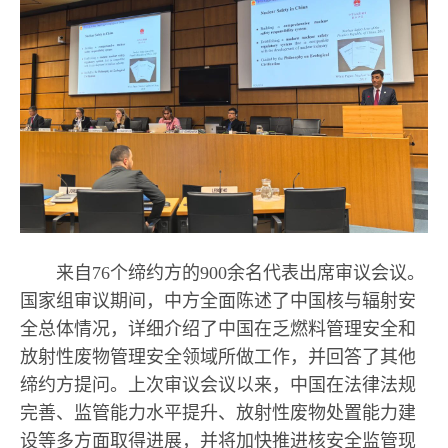
来自76个缔约方的900余名代表出席审议会议。
国家组审议期间，中方全面陈述了中国核与辐射安
全总体情况，详细介绍了中国在乏燃料管理安全和
放射性废物管理安全领域所做工作，并回答了其他
缔约方提问。上次审议会议以来，中国在法律法规
完善、监管能力水平提升、放射性废物处置能力建
设等多方面取得进展，并将加快推进核安全监管现